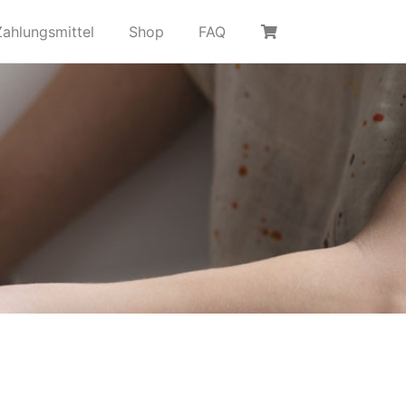
Zahlungsmittel
Shop
FAQ