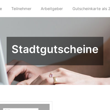
te
Teilnehmer
Arbeitgeber
Gutscheinkarte als 
Stadtgutscheine