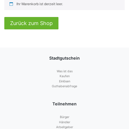
Ihr Warenkorb ist derzeit leer.
Zurück zum Shop
Stadtgutschein
Was ist das
Kaufen
Einlösen
Guthabenabfrage
Teilnehmen
Bürger
Händler
Arbeitgeber