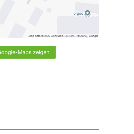
Google-Maps zeigen