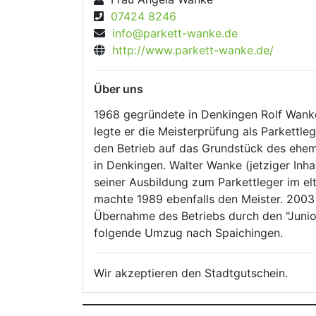
07424 8246
info@parkett-wanke.de
http://www.parkett-wanke.de/
Über uns
1968 gegründete in Denkingen Rolf Wanke
legte er die Meisterprüfung als Parkettleg
den Betrieb auf das Grundstück des ehe
in Denkingen. Walter Wanke (jetziger Inh
seiner Ausbildung zum Parkettleger im elt
machte 1989 ebenfalls den Meister. 2003 
Übernahme des Betriebs durch den "Junio
folgende Umzug nach Spaichingen.
Wir akzeptieren den Stadtgutschein.