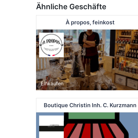
Ähnliche Geschäfte
À propos, feinkost
Einkaufen
Boutique Christin Inh. C. Kurzmann