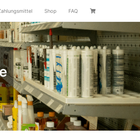
Zahlungsmittel
Shop
FAQ
e