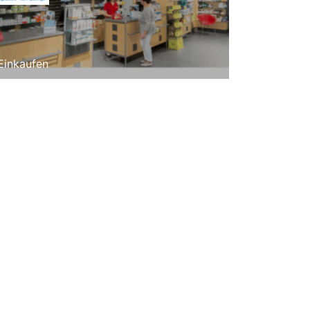
Einkaufen