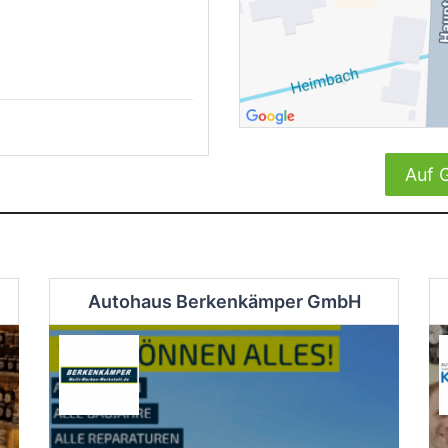
Auf 
Autohaus Berkenkämper GmbH