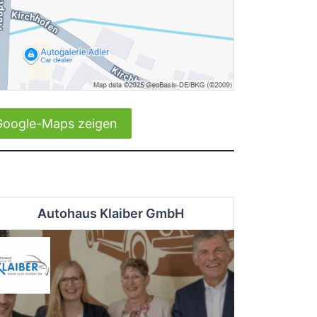
Google-Maps zeigen
Autohaus Klaiber GmbH