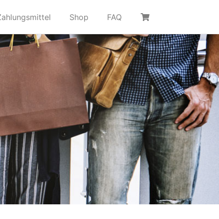
Zahlungsmittel
Shop
FAQ