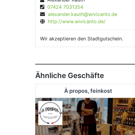
07424 7031354
alexander.kauth@wivicanto.de
http://www.wivicanto.de/
Wir akzeptieren den Stadtgutschein.
Ähnliche Geschäfte
À propos, feinkost