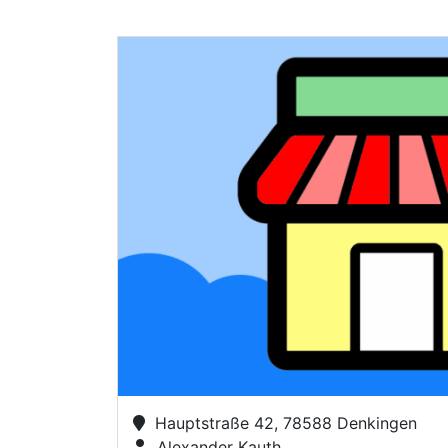
Hauptstraße 42, 78588 Denkingen
Alexander Kauth